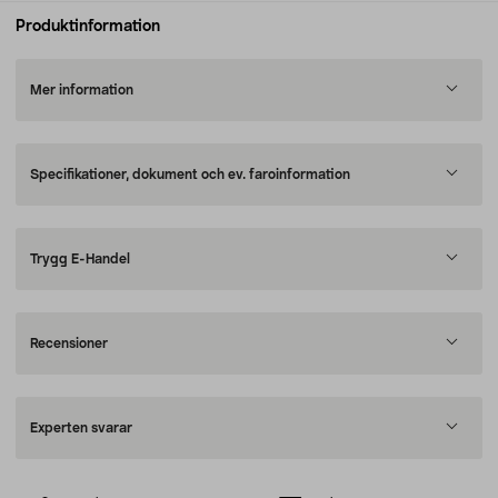
Produktinformation
Mer information
Specifikationer, dokument och ev. faroinformation
Trygg E-Handel
Recensioner
Experten svarar