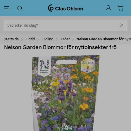
Startsida
Fritid
Odling
Fröer
Nelson Garden Blommor för nytt
Nelson Garden Blommor för nyttoinsekter frö