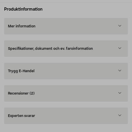
Produktinformation
Mer information
Specifikationer, dokument och ev. faroinformation
Trygg E-Handel
Recensioner
(2)
Experten svarar