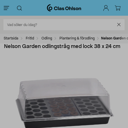
Startsida
Fritid
Odling
Plantering & förodling
Nelson Garden o
Nelson Garden odlingstråg med lock 38 x 24 cm