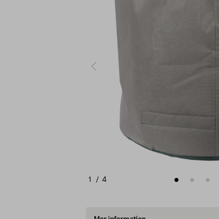
1
/
4