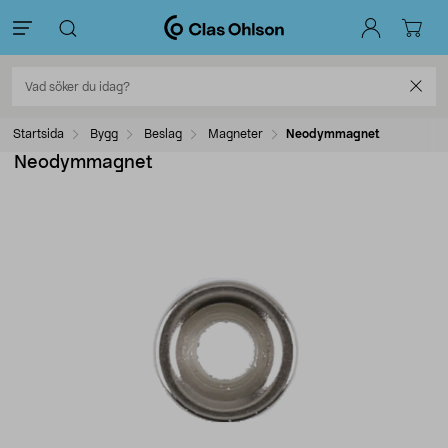
Startsida
Bygg
Beslag
Magneter
Neodymmagnet
Neodymmagnet