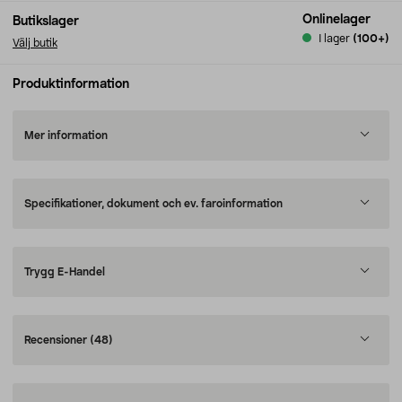
Onlinelager
Butikslager
I lager
(100+)
Välj butik
Produktinformation
Mer information
Specifikationer, dokument och ev. faroinformation
Trygg E-Handel
Recensioner
(48)