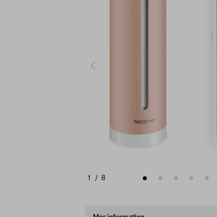
1
/
8