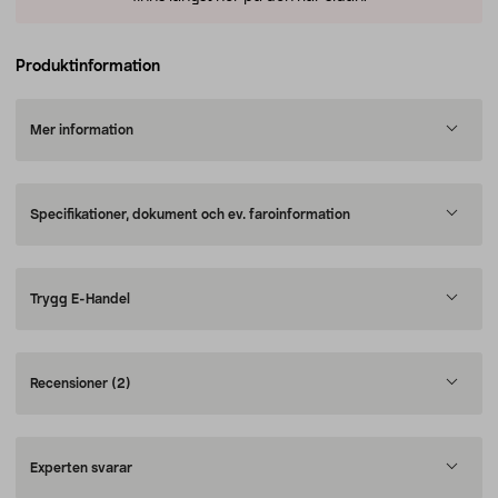
Produktinformation
Mer information
Specifikationer, dokument och ev. faroinformation
Trygg E-Handel
Recensioner
(2)
Experten svarar