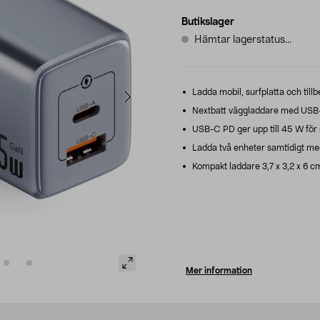
Butikslager
Hämtar lagerstatus...
Ladda mobil, surfplatta och till
Nextbatt väggladdare med USB
USB-C PD ger upp till 45 W för 
Ladda två enheter samtidigt me
Kompakt laddare 3,7 x 3,2 x 6 c
Mer information