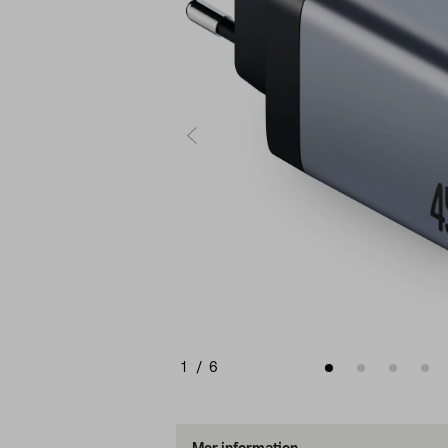
1
/
6