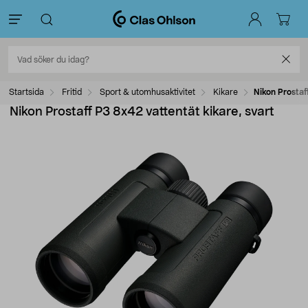
Startsida
Fritid
Sport & utomhusaktivitet
Kikare
Nikon Prostaf
Nikon Prostaff P3 8x42 vattentät kikare, svart