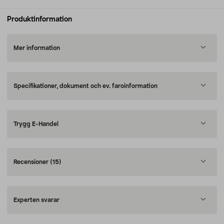
Produktinformation
Mer information
Specifikationer, dokument och ev. faroinformation
Trygg E-Handel
Recensioner
(15)
Experten svarar