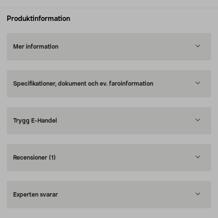
Produktinformation
Mer information
Specifikationer, dokument och ev. faroinformation
Trygg E-Handel
Recensioner
(1)
Experten svarar