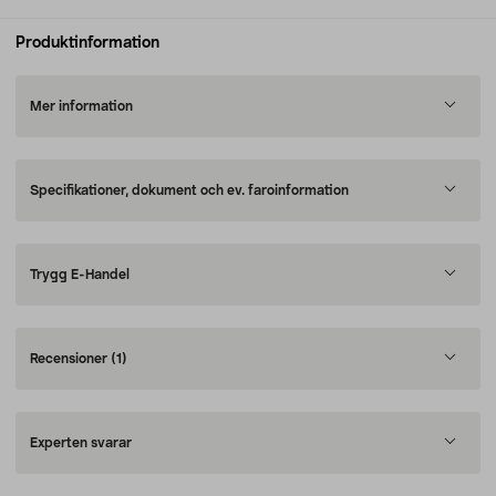
Produktinformation
Mer information
Specifikationer, dokument och ev. faroinformation
Trygg E-Handel
Recensioner
(1)
Experten svarar