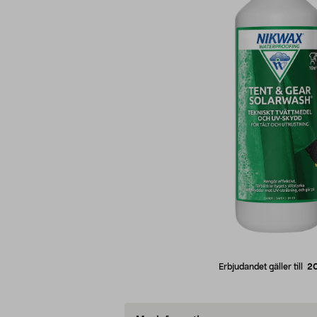
Erbjudandet gäller till
2