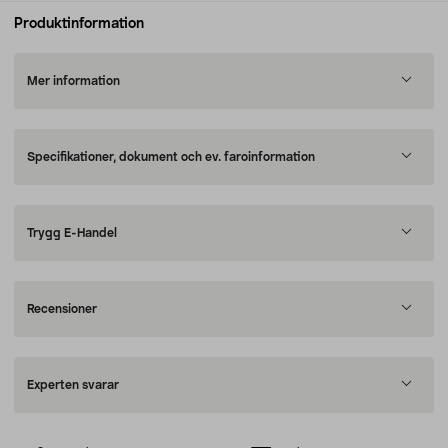
Produktinformation
Mer information
Specifikationer, dokument och ev. faroinformation
Trygg E-Handel
Recensioner
Experten svarar