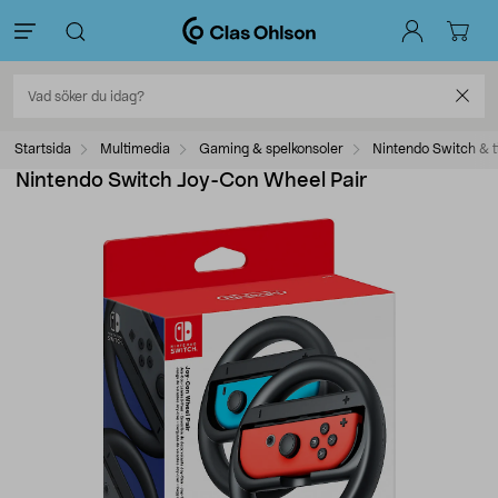
Startsida
Multimedia
Gaming & spelkonsoler
Nintendo Switch & t
Nintendo Switch Joy-Con Wheel Pair