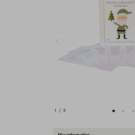
1
/
3