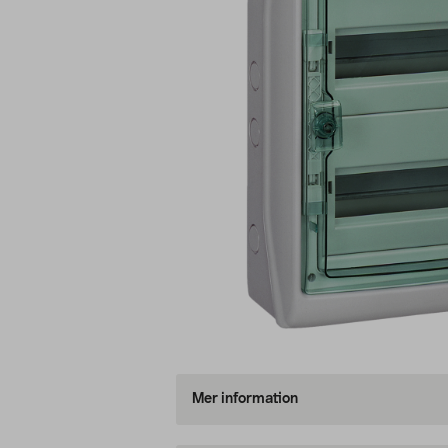
Mer information