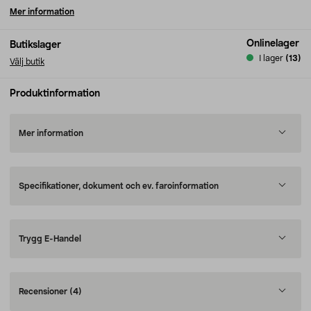
Mer information
Onlinelager
Butikslager
I lager
(13)
Välj butik
Produktinformation
Mer information
Specifikationer, dokument och ev. faroinformation
Trygg E-Handel
Recensioner
(4)