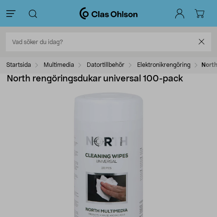
Startsida
Multimedia
Datortillbehör
Elektronikrengöring
North
North rengöringsdukar universal 100-pack