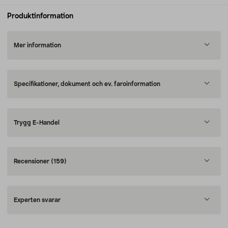
Produktinformation
Mer information
Specifikationer, dokument och ev. faroinformation
Trygg E-Handel
Recensioner
(159)
Experten svarar