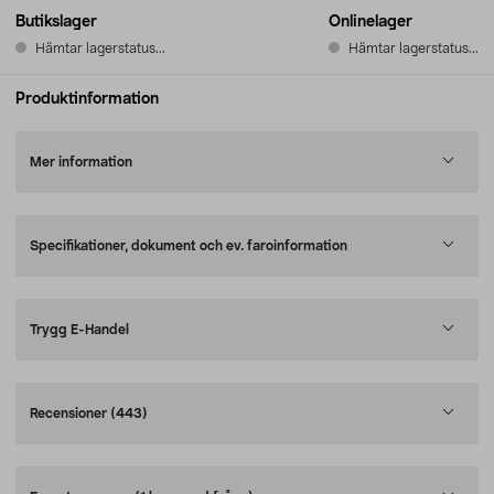
Butikslager
Onlinelager
Hämtar lagerstatus...
Hämtar lagerstatus...
Produktinformation
Mer information
Specifikationer, dokument och ev. faroinformation
Trygg E-Handel
Recensioner
(443)