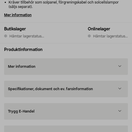
Kräver tillbehör som solpanel, förgreningskabel och solcellslampor
(säljs separat).
Mer information
Butikslager
Onlinelager
Hämtar lagerstatus...
Hämtar lagerstatus...
Produktinformation
Mer information
Specifikationer, dokument och ev. faroinformation
Trygg E-Handel