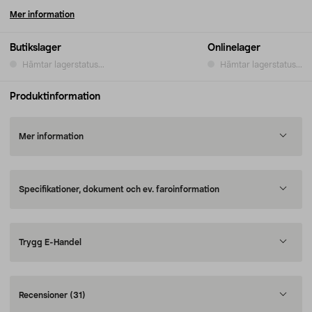
Mer information
Butikslager
Onlinelager
Hämtar lagerstatus...
Hämtar lagerstatus...
Produktinformation
Mer information
Specifikationer, dokument och ev. faroinformation
Trygg E-Handel
Recensioner
(31)