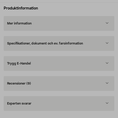
Produktinformation
Mer information
Specifikationer, dokument och ev. faroinformation
Trygg E-Handel
Recensioner
(9)
Experten svarar