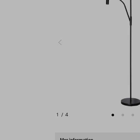
1
/
4