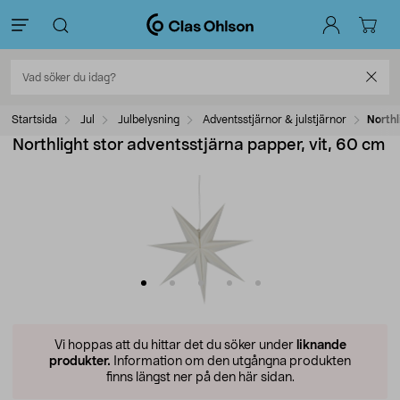
Startsida
Jul
Julbelysning
Adventsstjärnor & julstjärnor
Northl
Northlight stor adventsstjärna papper, vit, 60 cm
Vi hoppas att du hittar det du söker under
liknande
produkter.
Information om den utgångna produkten
finns längst ner på den här sidan.