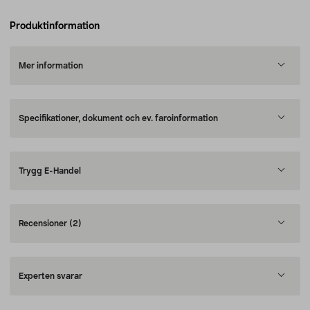
Produktinformation
Mer information
Specifikationer, dokument och ev. faroinformation
Trygg E-Handel
Recensioner
(2)
Experten svarar