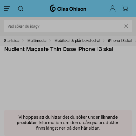
Startsida
Multimedia
Mobilskal & plånboksfodral
iPhone 13 skal
Nudient Magsafe Thin Case iPhone 13 skal
Vi hoppas att du hittar det du söker under
liknande
produkter.
Information om den utgångna produkten
finns längst ner på den här sidan.