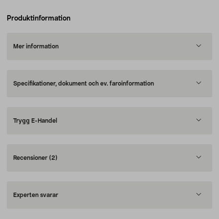
Produktinformation
Mer information
Specifikationer, dokument och ev. faroinformation
Trygg E-Handel
Recensioner
(2)
Experten svarar