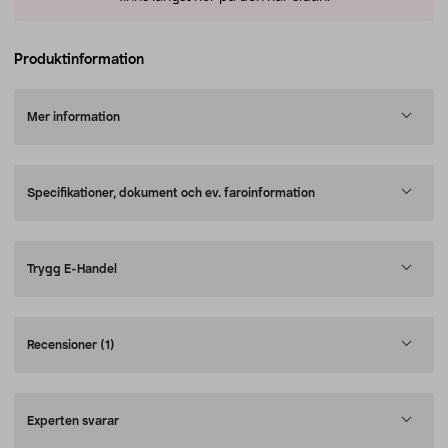
Produktinformation
Mer information
Specifikationer, dokument och ev. faroinformation
Trygg E-Handel
Recensioner
(1)
Experten svarar