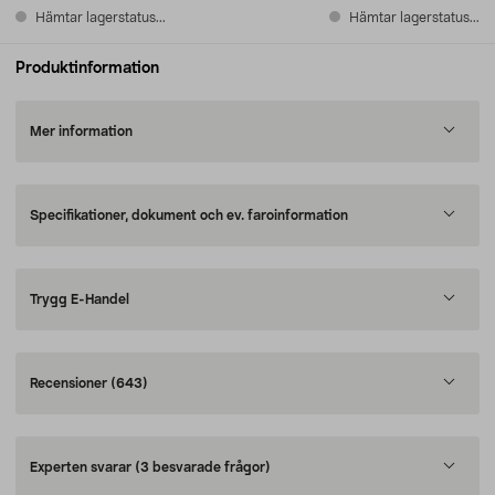
Hämtar lagerstatus...
Hämtar lagerstatus...
Produktinformation
Mer information
Specifikationer, dokument och ev. faroinformation
Trygg E-Handel
Recensioner
(643)
Experten svarar
(3 besvarade frågor)