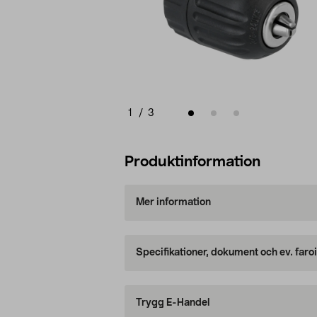
1
/
3
Produktinformation
Mer information
Specifikationer, dokument och ev. faro
Trygg E-Handel