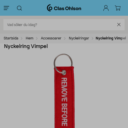
Startsida
Hem
Accessoarer
Nyckelringar
Nyckelring Vimpel
Nyckelring Vimpel