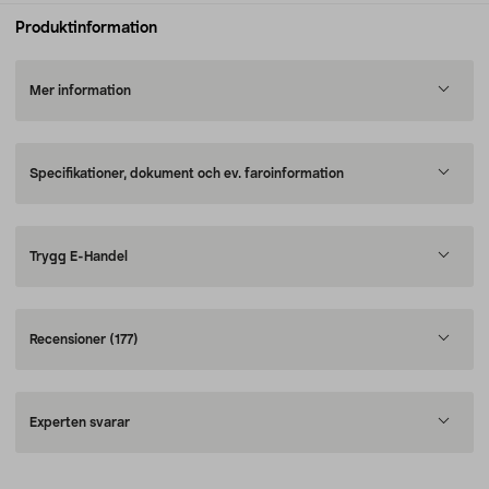
Produktinformation
Mer information
Specifikationer, dokument och ev. faroinformation
Trygg E-Handel
Recensioner
(177)
Experten svarar