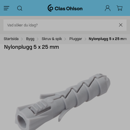
Startsida
Bygg
Skruv & spik
Pluggar
Nylonplugg 5 x 25 mm
Nylonplugg 5 x 25 mm