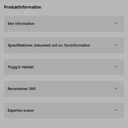
Produktinformation
Mer information
Specifikationer, dokument och ev. faroinformation
Trygg E-Handel
Recensioner
(98)
Experten svarar