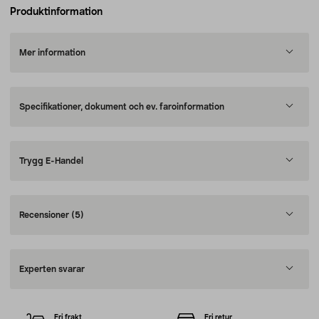
Produktinformation
Mer information
Specifikationer, dokument och ev. faroinformation
Trygg E-Handel
Recensioner
(5)
Experten svarar
Fri frakt
Fri retur