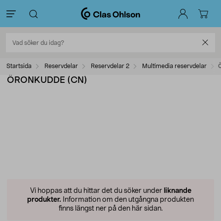
Startsida
Reservdelar
Reservdelar 2
Multimedia reservdelar
ÖRONKUDDE (CN)
Vi hoppas att du hittar det du söker under
liknande
produkter.
Information om den utgångna produkten
finns längst ner på den här sidan.