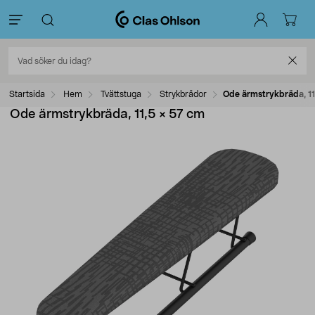
Startsida
Hem
Tvättstuga
Strykbrädor
Ode ärmstrykbräda, 11
Ode ärmstrykbräda, 11,5 × 57 cm