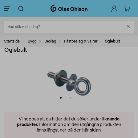
Startsida
Bygg
Beslag
Fästbeslag & vajrar
Öglebult
Öglebult
Vi hoppas att du hittar det du söker under
liknande
produkter.
Information om den utgångna produkten
finns längst ner på den här sidan.