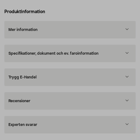
Produktinformation
Mer information
Specifikationer, dokument och ev. faroinformation
Trygg E-Handel
Recensioner
Experten svarar