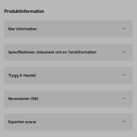
Produktinformation
Mer information
Specifikationer, dokument och ev. faroinformation
Trygg E-Handel
Recensioner
(86)
Experten svarar