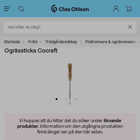
Startsida
Fritid
Trädgårdsredskap
Plattrensare & ogräsrensare
Ogrässticka Cocraft
Vi hoppas att du hittar det du söker under
liknande
produkter.
Information om den utgångna produkten
finns längst ner på den här sidan.