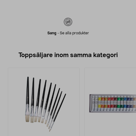
Sang
-
Se alla produkter
Toppsäljare inom samma kategori