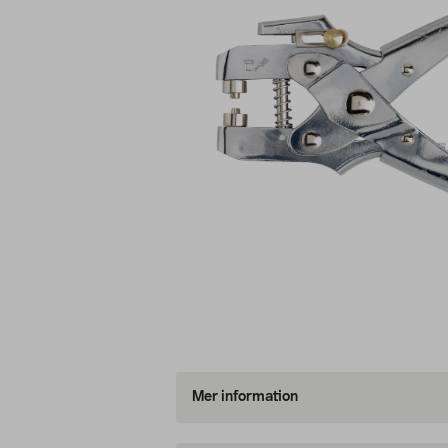
Mer information