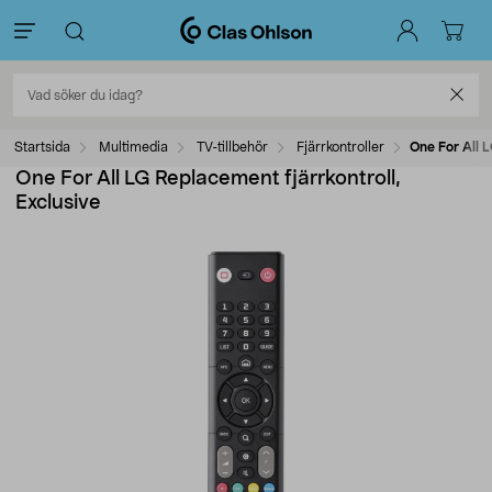
Startsida
Multimedia
TV-tillbehör
Fjärrkontroller
One For All L
One For All LG Replacement fjärrkontroll,
Exclusive