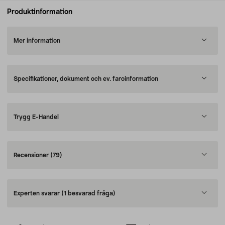
Produktinformation
Mer information
Specifikationer, dokument och ev. faroinformation
Trygg E-Handel
Recensioner
(79)
Experten svarar
(1 besvarad fråga)