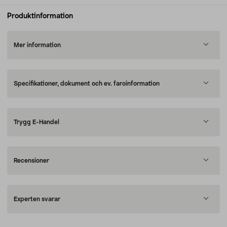
Produktinformation
Mer information
Specifikationer, dokument och ev. faroinformation
Trygg E-Handel
Recensioner
Experten svarar