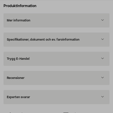
Produktinformation
Mer information
Specifikationer, dokument och ev. faroinformation
Trygg E-Handel
Recensioner
Experten svarar