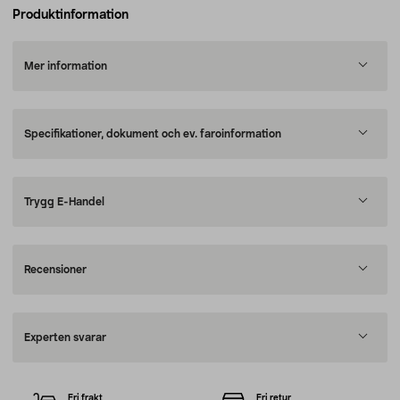
Produktinformation
Mer information
Specifikationer, dokument och ev. faroinformation
Trygg E-Handel
Recensioner
Experten svarar
Fri frakt
Fri retur