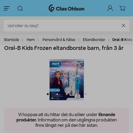
Startsida
Hem
Personvård & hälsa
Eltandborstar
Oral-B Kids 
Oral-B Kids Frozen eltandborste barn, från 3 år
Vi hoppas att du hittar det du söker under
liknande
produkter.
Information om den utgångna produkten
finns längst ner på den här sidan.