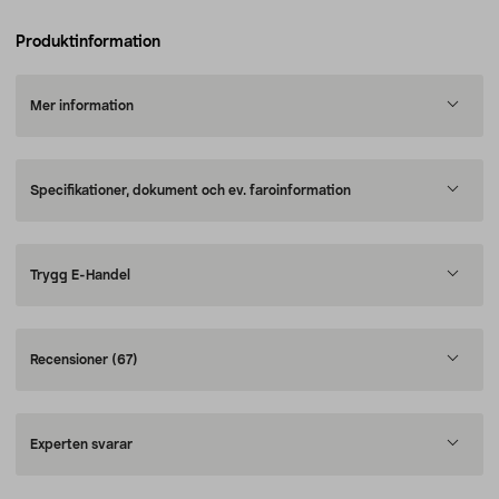
Produktinformation
Mer information
Specifikationer, dokument och ev. faroinformation
Trygg E-Handel
Recensioner
(67)
Experten svarar