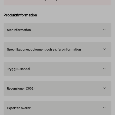
Produktinformation
Mer information
Specifikationer, dokument och ev. faroinformation
Trygg E-Handel
Recensioner
(306)
Experten svarar