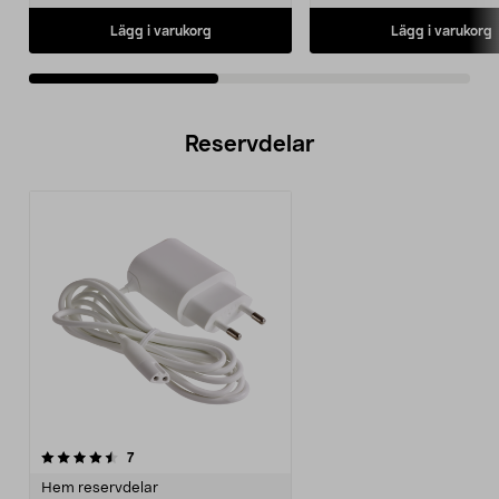
Lägg i varukorg
Lägg i varukorg
Reservdelar
recensioner
7
Hem reservdelar