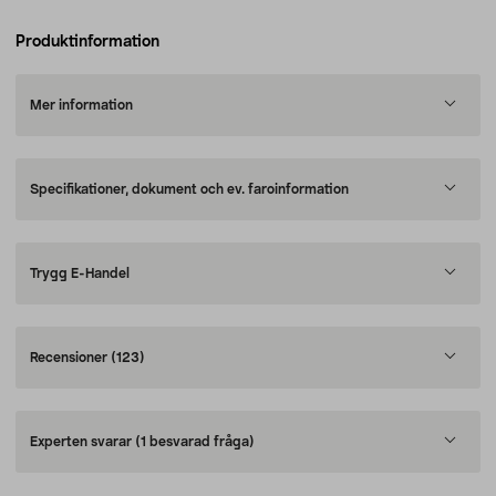
Produktinformation
Mer information
Specifikationer, dokument och ev. faroinformation
Trygg E-Handel
Recensioner
(123)
Experten svarar
(1 besvarad fråga)