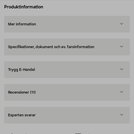
Produktinformation
Mer information
Specifikationer, dokument och ev. faroinformation
Trygg E-Handel
Recensioner
(11)
Experten svarar