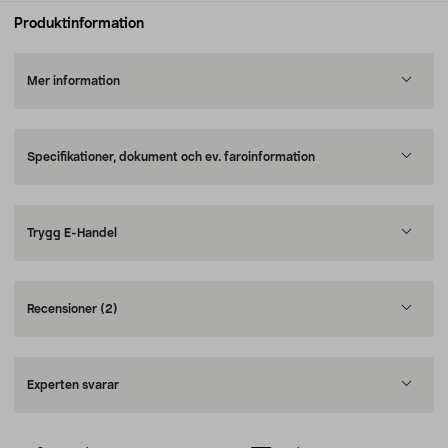
Produktinformation
Mer information
Specifikationer, dokument och ev. faroinformation
Trygg E-Handel
Recensioner
(2)
Experten svarar