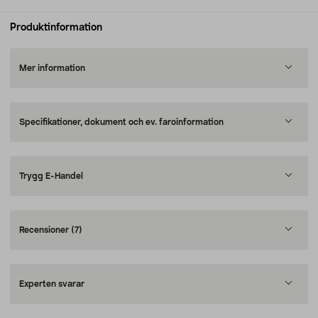
Produktinformation
Mer information
Specifikationer, dokument och ev. faroinformation
Trygg E-Handel
Recensioner
(7)
Experten svarar